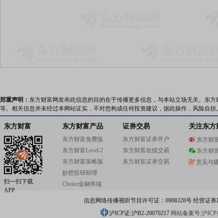
郑重声明：
东方财富网发布此信息的目的在于传播更多信息，与本站立场无关。东方
等。相关信息并未经过本网站证实，不对您构成任何投资建议，据此操作，风险自担