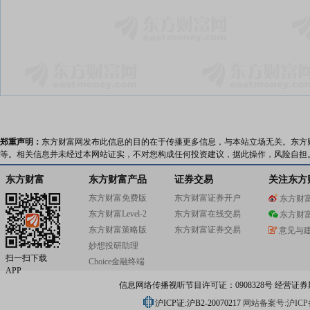
郑重声明：
东方财富网发布此信息的目的在于传播更多信息，与本站立场无关。东方
等。相关信息并未经过本网站证实，不对您构成任何投资建议，据此操作，风险自担