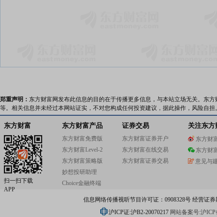
郑重声明：
东方财富网发布此信息的目的在于传播更多信息，与本站立场无关。东方
等。相关信息并未经过本网站证实，不对您构成任何投资建议，据此操作，风险自担