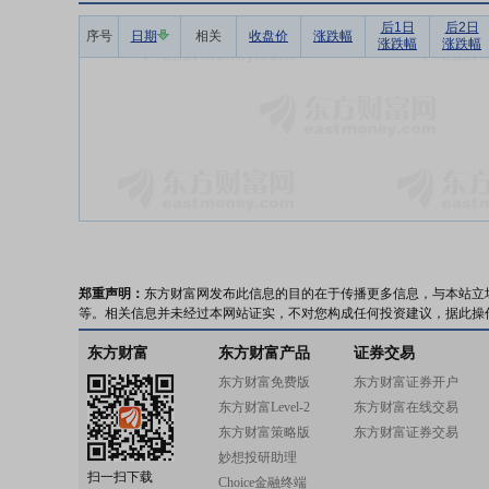
后1日
后2日
序号
日期
相关
收盘价
涨跌幅
涨跌幅
涨跌幅
郑重声明：
东方财富网发布此信息的目的在于传播更多信息，与本站立
等。相关信息并未经过本网站证实，不对您构成任何投资建议，据此操