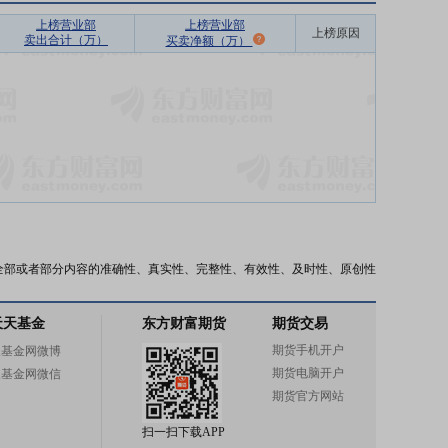
上榜营业部
上榜营业部
上榜原因
卖出合计（万）
买卖净额（万）
全部或者部分内容的准确性、真实性、完整性、有效性、及时性、原创性