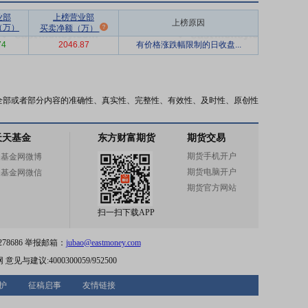
业部
上榜营业部
上榜原因
（万）
买卖净额（万）
74
2046.87
有价格涨跌幅限制的日收盘...
全部或者部分内容的准确性、真实性、完整性、有效性、及时性、原创性