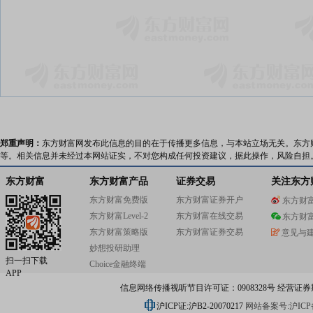
郑重声明：
东方财富网发布此信息的目的在于传播更多信息，与本站立场无关。东方
等。相关信息并未经过本网站证实，不对您构成任何投资建议，据此操作，风险自担