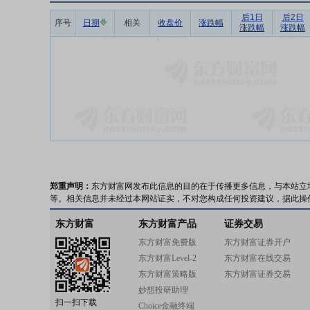
后1日
后2日
序号
日期
相关
收盘价
涨跌幅
涨跌幅
涨跌幅
郑重声明：
东方财富网发布此信息的目的在于传播更多信息，与本站立
等。相关信息并未经过本网站证实，不对您构成任何投资建议，据此操