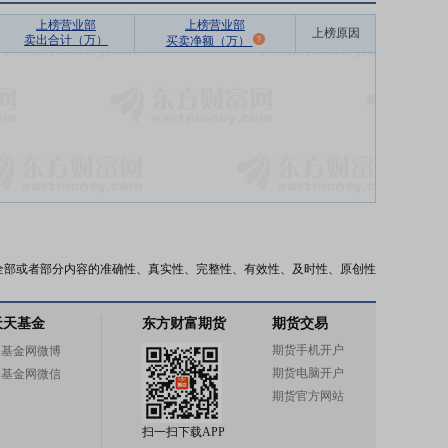
上榜营业部
上榜营业部
上榜原因
卖出合计（万）
买卖净额（万）
全部或者部分内容的准确性、真实性、完整性、有效性、及时性、原创性