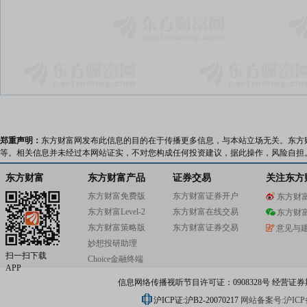
郑重声明：
东方财富网发布此信息的目的在于传播更多信息，与本站立场无关。东方
等。相关信息并未经过本网站证实，不对您构成任何投资建议，据此操作，风险自担