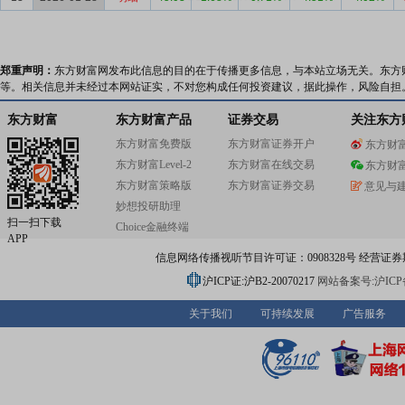
郑重声明：
东方财富网发布此信息的目的在于传播更多信息，与本站立场无关。东方
等。相关信息并未经过本网站证实，不对您构成任何投资建议，据此操作，风险自担