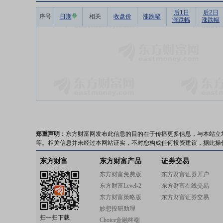
后1日
后2日
序号
日期
相关
收盘价
涨跌幅
涨跌幅
涨跌幅
郑重声明：
东方财富网发布此信息的目的在于传播更多信息，与本站立
等。相关信息并未经过本网站证实，不对您构成任何投资建议，据此操