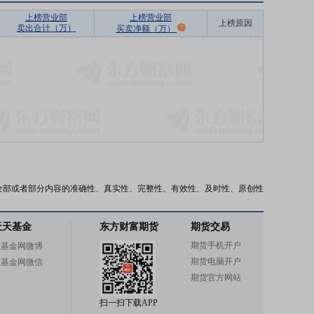
上榜营业部
上榜营业部
上榜原因
卖出合计（万）
买卖净额（万）
全部或者部分内容的准确性、真实性、完整性、有效性、及时性、原创性