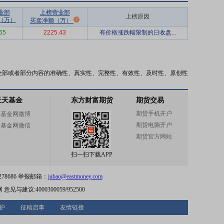
业部
上榜营业部
上榜原因
（万）
买卖净额（万）
65
2225.43
有价格涨跌幅限制的日收盘...
全部或者部分内容的准确性、真实性、完整性、有效性、及时性、原创性