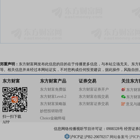
郑重声明：
东方财富网发布此信息的目的在于传播更多信息，与本站立场无关。东方
等。相关信息并未经过本网站证实，不对您构成任何投资建议，据此操作，风险自担