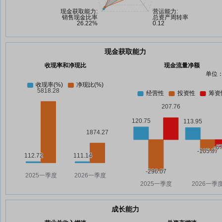
现金获取能力
收现率和净现比
现金流量净额
单位：
成长能力