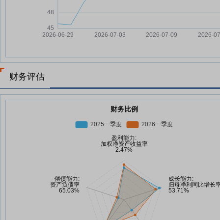
财务评估
财务比例