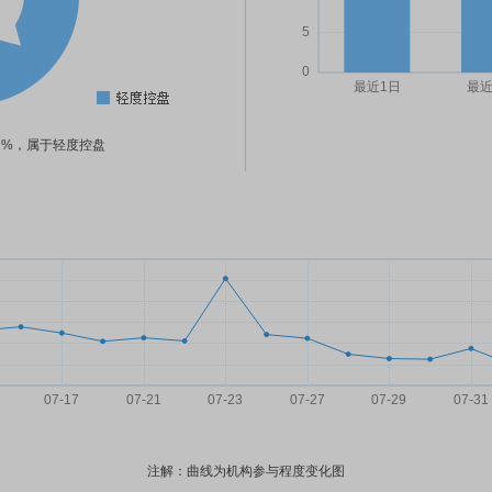
32%，属于轻度控盘
注解：曲线为机构参与程度变化图