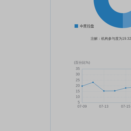
注解：机构参与度为19.