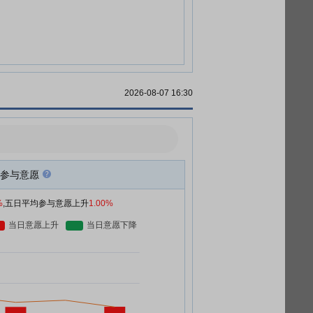
2026-08-07 16:30
参与意愿
%
,五日平均参与意愿上升
1.00%