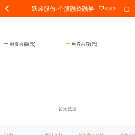
跃岭股份-个股融资融券
融资余额(元)
融券余额(元)
暂无数据