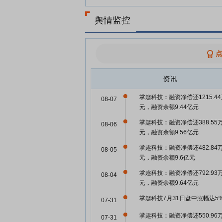
舆情监控
资讯
掌趣科技：融资净偿还1215.4
08-07
元，融资余额9.44亿元
掌趣科技：融资净偿还388.55
08-06
元，融资余额9.56亿元
掌趣科技：融资净偿还482.84
08-05
元，融资余额9.6亿元
掌趣科技：融资净偿还792.93
08-04
元，融资余额9.64亿元
掌趣科技7月31日盘中涨幅达5
07-31
掌趣科技：融资净偿还550.96
07-31