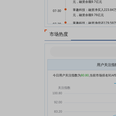
元，融资余额9.7亿元
掌趣科技：融资净买入223.84
07-30
元，融资余额9.76亿元
掌趣科技：融资净偿还179.59
07-29
元，融资余额9.74亿元
市场热度
掌趣科技：融资净买入18.29万
07-28
元，融资余额9.75亿元
掌趣科技：融资净偿还266.09
07-24
元，融资余额9.89亿元
掌趣科技：融资净偿还205.55
07-23
用户关注指
元，融资余额9.92亿元
今日用户关注指数为
80.80
,当前市场排名
914
掌趣科技：融资净买入180.61
07-22
元，融资余额9.94亿元
掌趣科技：融资净偿还468.49
07-21
元，融资余额9.92亿元
掌趣科技7月17日盘中跌幅达5
07-17
掌趣科技：融资净买入38.21万
07-17