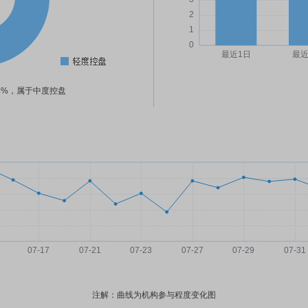
28%，属于中度控盘
注解：曲线为机构参与程度变化图