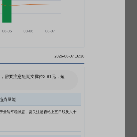
2026-08-07 16:30
需要注意短期支撑位3.81元，短
趋势量能
于量能平稳状态，需关注是否站上五日线及六十