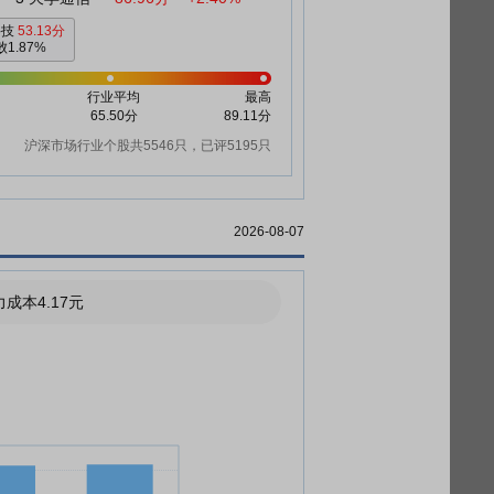
科技
53.13分
1.87%
行业平均
最高
65.50分
89.11分
沪深市场行业个股共5546只，已评5195只
2026-08-07
成本4.17元