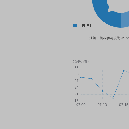
注解：机构参与度为26.