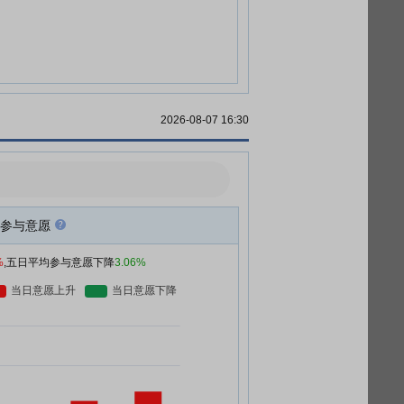
2026-08-07 16:30
参与意愿
%
,五日平均参与意愿下降
3.06%