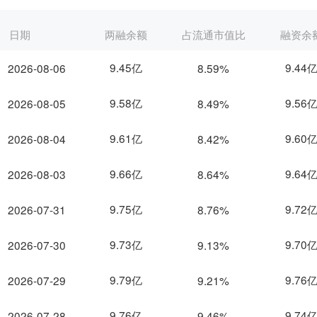
日期
两融余额
占流通市值比
融资余
9.45亿
9.44
2026-08-06
8.59%
9.58亿
9.56
2026-08-05
8.49%
9.61亿
9.60
2026-08-04
8.42%
9.66亿
9.64
2026-08-03
8.64%
9.75亿
9.72
2026-07-31
8.76%
9.73亿
9.70
2026-07-30
9.13%
9.79亿
9.76
2026-07-29
9.21%
9.76亿
9.74
2026-07-28
9.46%