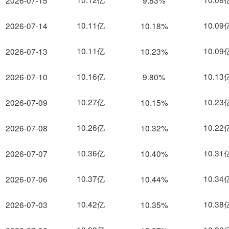
2026-07-15
9.83%
10.11亿
10.09
2026-07-14
10.18%
10.11亿
10.09
2026-07-13
10.23%
10.16亿
10.13
2026-07-10
9.80%
10.27亿
10.23
2026-07-09
10.15%
10.26亿
10.22
2026-07-08
10.32%
10.36亿
10.31
2026-07-07
10.40%
10.37亿
10.34
2026-07-06
10.44%
10.42亿
10.38
2026-07-03
10.35%