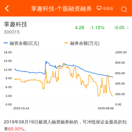
掌趣科技-个股融资融券
掌趣科技
4.28
-1.15%
-0.05
300315
融资余额(亿元)
融券余额(万元)
2019年08月19日被调入融资融券标的，可冲抵保证金最高折扣
率
65.00%
。