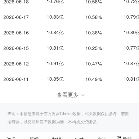
10.76亿
10.72
2026-06-18
10.58%
10.83亿
10.79
2026-06-17
10.58%
10.84亿
10.80
2026-06-16
10.38%
10.81亿
10.77
2026-06-15
10.25%
10.91亿
10.87
2026-06-12
10.47%
10.85亿
10.81
2026-06-11
10.49%
查看更多
声明：本信息来源于东方财富Choice数据，相关数据仅供参考，若数
据有误，以交易所发布数据为准，不构成投资建议。