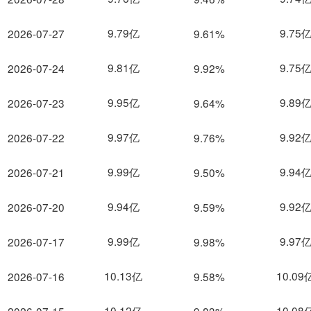
9.79亿
9.75
2026-07-27
9.61%
9.81亿
9.75
2026-07-24
9.92%
9.95亿
9.89
2026-07-23
9.64%
9.97亿
9.92
2026-07-22
9.76%
9.99亿
9.94
2026-07-21
9.50%
9.94亿
9.92
2026-07-20
9.59%
9.99亿
9.97
2026-07-17
9.98%
10.13亿
10.09
2026-07-16
9.58%
10.12亿
10.08