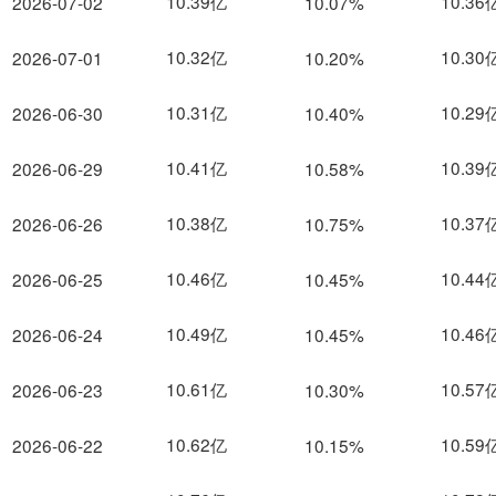
10.39亿
10.36
2026-07-02
10.07%
10.32亿
10.30
2026-07-01
10.20%
10.31亿
10.29
2026-06-30
10.40%
10.41亿
10.39
2026-06-29
10.58%
10.38亿
10.37
2026-06-26
10.75%
10.46亿
10.44
2026-06-25
10.45%
10.49亿
10.46
2026-06-24
10.45%
10.61亿
10.57
2026-06-23
10.30%
10.62亿
10.59
2026-06-22
10.15%