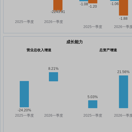
成长能力
营业总收入增速
总资产增速