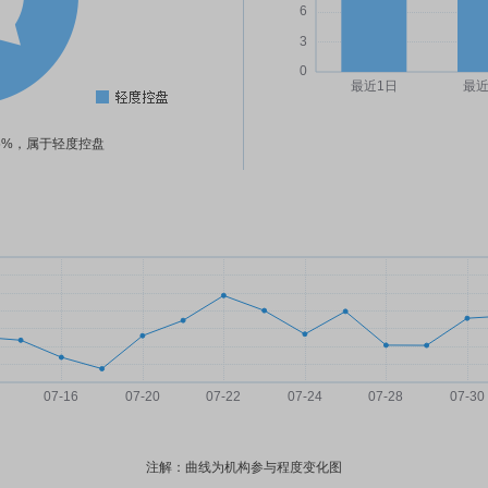
35%，属于轻度控盘
注解：曲线为机构参与程度变化图