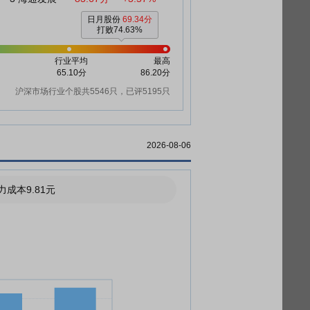
日月股份
69.34分
打败74.63%
行业平均
最高
65.10分
86.20分
沪深市场行业个股共5546只，已评5195只
2026-08-06
力成本9.81元