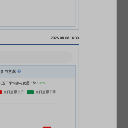
2026-08-06 16:30
参与意愿
%
,五日平均参与意愿下降
3.32%