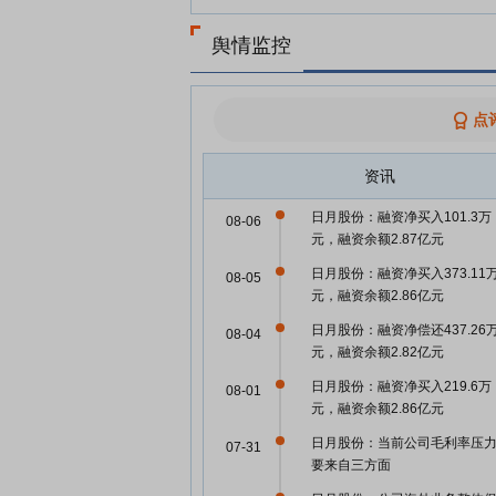
舆情监控
点
资讯
日月股份：融资净买入101.3万
08-06
元，融资余额2.87亿元
日月股份：融资净买入373.11
08-05
元，融资余额2.86亿元
日月股份：融资净偿还437.26
08-04
元，融资余额2.82亿元
日月股份：融资净买入219.6万
08-01
元，融资余额2.86亿元
日月股份：当前公司毛利率压
07-31
要来自三方面