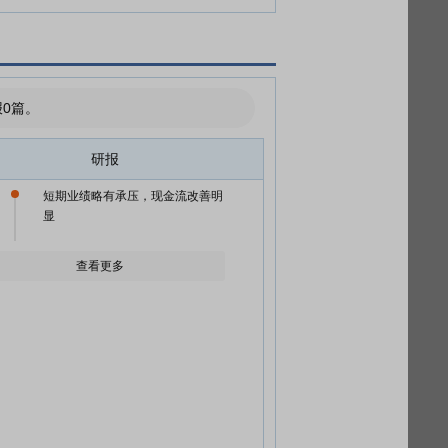
0篇。
研报
短期业绩略有承压，现金流改善明
显
查看更多