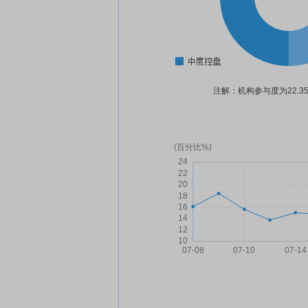
注解：机构参与度为22.