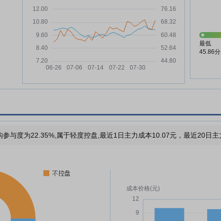
最低
45.86分
参与度为22.35%,属于轻度控盘,最近1日主力成本10.07元，最近20日主