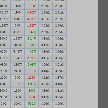
8400
1100
7300
2.99亿
2.93亿
4.91万
1100
4.80万
2.96亿
2.91亿
3.67万
400.0
3.63万
3.01亿
2.97亿
1.82万
0.00
1.82万
3.02亿
2.99亿
100.0
3.38万
-3.37万
2.99亿
2.96亿
100.0
1.25万
-1.24万
3.10亿
3.06亿
100.0
3400
-3300
3.12亿
3.08亿
6100
5.43万
-4.82万
3.10亿
3.06亿
3.83万
1.24万
2.59万
3.11亿
3.06亿
6800
3.36万
-2.68万
3.06亿
3.01亿
2300
2400
-100.0
3.14亿
3.09亿
2200
0.00
2200
3.22亿
3.17亿
400.0
1.97万
-1.93万
3.23亿
3.18亿
300.0
1300
-1000
3.16亿
3.11亿
9100
1400
7700
3.12亿
3.06亿
0.00
500.0
-500.0
3.06亿
3.00亿