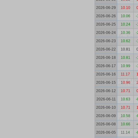
2026-06-29
10.10
2026-06-26
10.06
-
2026-06-25
10.24
-
2026-06-24
10.36
-
2026-06-23
10.62
-
2026-06-22
10.81
2026-06-18
10.81
-
2026-06-17
10.99
-
2026-06-16
11.17
2026-06-15
10.96
2026-06-12
10.71
2026-06-11
10.63
-
2026-06-10
10.71
2026-06-09
10.58
-
2026-06-08
10.66
-
2026-06-05
11.14
-