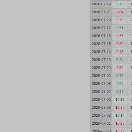
2026-07-22
9.75
-
2026-07-21
9.84
2026-07-20
9.73
2026-07-17
9.51
-
2026-07-16
9.67
2026-07-15
9.62
2026-07-14
9.46
2026-07-13
9.34
-
2026-07-10
9.60
2026-07-09
9.42
-
2026-07-08
9.59
-
2026-07-07
9.84
-
2026-07-06
10.13
-
2026-07-03
10.34
2026-07-02
10.14
-
2026-07-01
10.25
2026-06-30
10.22