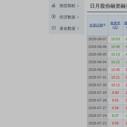
日月股份融资融
期货期权
经济数据
收盘价
交易日期
(元)
基金数据
2026-08-07
10.03
-
2026-08-06
10.08
-
2026-08-05
10.13
-
2026-08-04
10.22
-
2026-08-03
10.45
2026-07-31
10.21
2026-07-30
10.12
2026-07-29
9.90
2026-07-28
9.65
2026-07-27
9.58
2026-07-24
9.37
-
2026-07-23
9.58