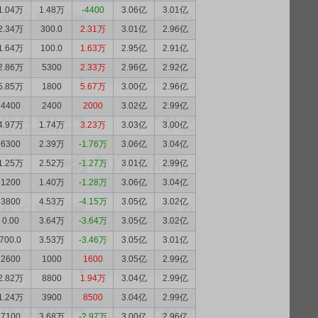
1.04万
1.48万
-4400
3.06亿
3.01亿
2.34万
300.0
2.31万
3.01亿
2.96亿
1.64万
100.0
1.63万
2.95亿
2.91亿
2.86万
5300
2.33万
2.96亿
2.92亿
5.85万
1800
5.67万
3.00亿
2.96亿
4400
2400
2000
3.02亿
2.99亿
4.97万
1.74万
3.23万
3.03亿
3.00亿
6300
2.39万
-1.76万
3.06亿
3.04亿
1.25万
2.52万
-1.27万
3.01亿
2.99亿
1200
1.40万
-1.28万
3.06亿
3.04亿
3800
4.53万
-4.15万
3.05亿
3.02亿
0.00
3.64万
-3.64万
3.05亿
3.02亿
700.0
3.53万
-3.46万
3.05亿
3.01亿
2600
1000
1600
3.05亿
2.99亿
2.82万
8800
1.94万
3.04亿
2.99亿
1.24万
3900
8500
3.04亿
2.99亿
7100
3.68万
-2.97万
3.00亿
2.96亿