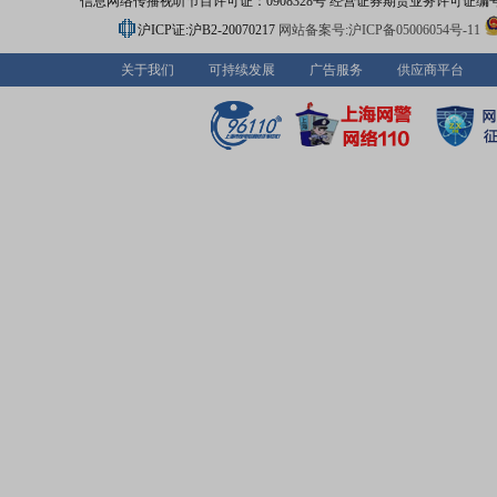
信息网络传播视听节目许可证：0908328号 经营证券期货业务许可证编号：91310
沪ICP证:沪B2-20070217
网站备案号:沪ICP备05006054号-11
关于我们
可持续发展
广告服务
供应商平台