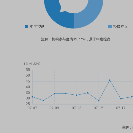
注解：机构参与度为35.77%，属于中度控盘
注解：