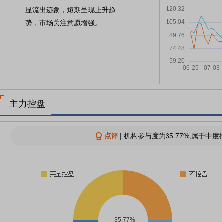
显流出迹象，短期呈现上升趋
势，市场关注意愿增强。
主力控盘
点评
|
机构参与度为35.77%,属于中度
35.77%