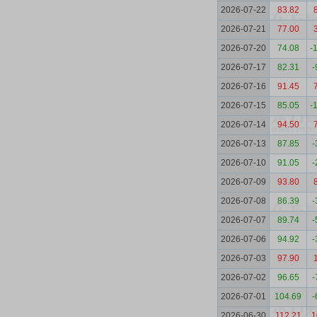
2026-07-22
83.82
2026-07-21
77.00
2026-07-20
74.08
-
2026-07-17
82.31
-
2026-07-16
91.45
2026-07-15
85.05
-
2026-07-14
94.50
2026-07-13
87.85
-
2026-07-10
91.05
-
2026-07-09
93.80
2026-07-08
86.39
-
2026-07-07
89.74
-
2026-07-06
94.92
-
2026-07-03
97.90
2026-07-02
96.65
-
2026-07-01
104.69
-
2026-06-30
112.21
1