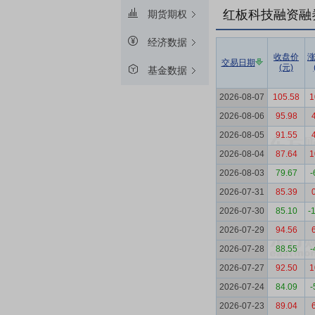
红板科技融资融
期货期权
经济数据
收盘价
交易日期
(元)
基金数据
2026-08-07
105.58
1
2026-08-06
95.98
2026-08-05
91.55
2026-08-04
87.64
1
2026-08-03
79.67
-
2026-07-31
85.39
2026-07-30
85.10
-
2026-07-29
94.56
2026-07-28
88.55
-
2026-07-27
92.50
1
2026-07-24
84.09
-
2026-07-23
89.04