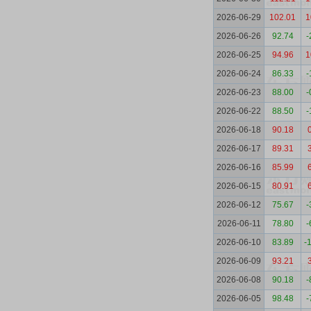
2026-06-29
102.01
1
2026-06-26
92.74
-
2026-06-25
94.96
1
2026-06-24
86.33
-
2026-06-23
88.00
-
2026-06-22
88.50
-
2026-06-18
90.18
2026-06-17
89.31
2026-06-16
85.99
2026-06-15
80.91
2026-06-12
75.67
-
2026-06-11
78.80
-
2026-06-10
83.89
-
2026-06-09
93.21
2026-06-08
90.18
-
2026-06-05
98.48
-