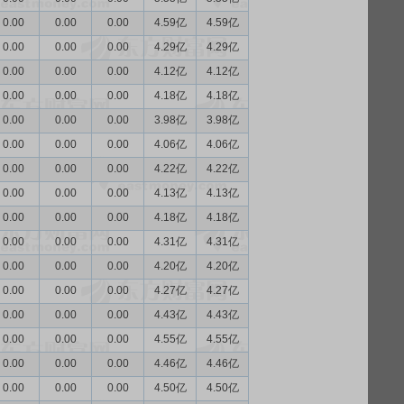
0.00
0.00
0.00
4.59亿
4.59亿
0.00
0.00
0.00
4.29亿
4.29亿
0.00
0.00
0.00
4.12亿
4.12亿
0.00
0.00
0.00
4.18亿
4.18亿
0.00
0.00
0.00
3.98亿
3.98亿
0.00
0.00
0.00
4.06亿
4.06亿
0.00
0.00
0.00
4.22亿
4.22亿
0.00
0.00
0.00
4.13亿
4.13亿
0.00
0.00
0.00
4.18亿
4.18亿
0.00
0.00
0.00
4.31亿
4.31亿
0.00
0.00
0.00
4.20亿
4.20亿
0.00
0.00
0.00
4.27亿
4.27亿
0.00
0.00
0.00
4.43亿
4.43亿
0.00
0.00
0.00
4.55亿
4.55亿
0.00
0.00
0.00
4.46亿
4.46亿
0.00
0.00
0.00
4.50亿
4.50亿