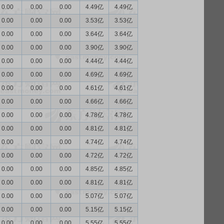
0.00
0.00
0.00
4.49亿
4.49亿
0.00
0.00
0.00
3.53亿
3.53亿
0.00
0.00
0.00
3.64亿
3.64亿
0.00
0.00
0.00
3.90亿
3.90亿
0.00
0.00
0.00
4.44亿
4.44亿
0.00
0.00
0.00
4.69亿
4.69亿
0.00
0.00
0.00
4.61亿
4.61亿
0.00
0.00
0.00
4.66亿
4.66亿
0.00
0.00
0.00
4.78亿
4.78亿
0.00
0.00
0.00
4.81亿
4.81亿
0.00
0.00
0.00
4.74亿
4.74亿
0.00
0.00
0.00
4.72亿
4.72亿
0.00
0.00
0.00
4.85亿
4.85亿
0.00
0.00
0.00
4.81亿
4.81亿
0.00
0.00
0.00
5.07亿
5.07亿
0.00
0.00
0.00
5.15亿
5.15亿
0.00
0.00
0.00
5.55亿
5.55亿