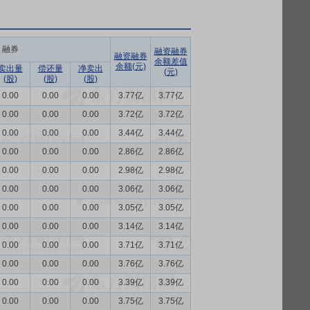
融券
融资融券
融资融券
余额差值
余额(元)
卖出量
偿还量
净卖出
(元)
(股)
(股)
(股)
0.00
0.00
0.00
3.77亿
3.77亿
0.00
0.00
0.00
3.72亿
3.72亿
0.00
0.00
0.00
3.44亿
3.44亿
0.00
0.00
0.00
2.86亿
2.86亿
0.00
0.00
0.00
2.98亿
2.98亿
0.00
0.00
0.00
3.06亿
3.06亿
0.00
0.00
0.00
3.05亿
3.05亿
0.00
0.00
0.00
3.14亿
3.14亿
0.00
0.00
0.00
3.71亿
3.71亿
0.00
0.00
0.00
3.76亿
3.76亿
0.00
0.00
0.00
3.39亿
3.39亿
0.00
0.00
0.00
3.75亿
3.75亿