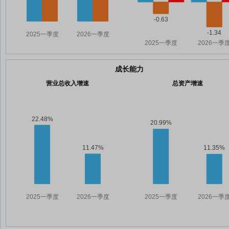
成长能力
营业总收入增速
总资产增速