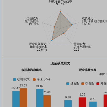
现金获取能力
收现率和净现比
现金流量净额
单位：