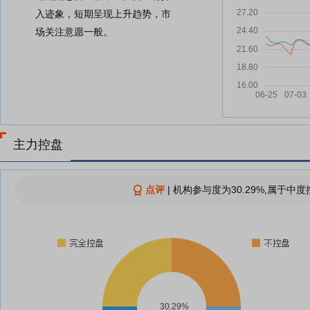
入迹象，短期呈现上升趋势，市
场关注意愿一般。
主力控盘
点评
|
机构参与度为30.29%,属于中度
30.29%