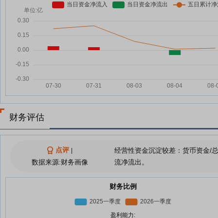
财务评估
点评
经营性资金沉淀较差：货币资金/
|
数据来源:财务画像
流净流出。
财务比例