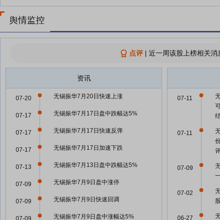
舆情监控
点评
|
近一周该股上榜相关消
资讯
无锡振华7月20日快速上涨
07-20
07-11
无锡振华7月17日盘中跌幅达5%
07-17
无锡振华7月17日快速反弹
07-17
07-11
无锡振华7月17日加速下跌
07-17
无锡振华7月13日盘中跌幅达5%
07-13
07-09
无锡振华7月9日盘中涨停
07-09
07-02
无锡振华7月9日快速回调
07-09
无锡振华7月9日盘中涨幅达5%
06-27
07-09