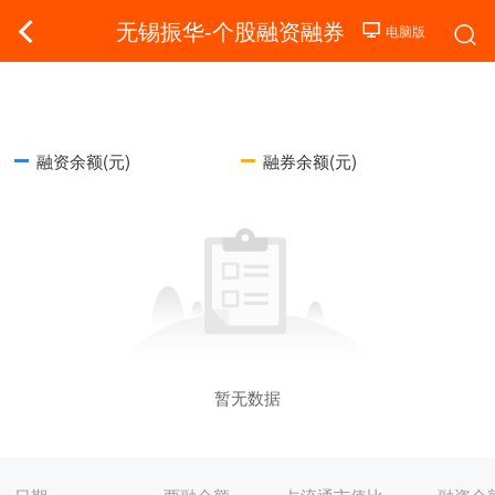
无锡振华-个股融资融券
融资余额(元)
融券余额(元)
暂无数据