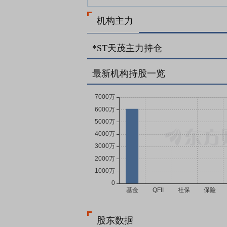
机构主力
*ST天茂主力持仓
最新机构持股一览
股东数据