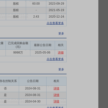
币
股权
60.00
2023-09-29
币
股权
-
2021-05-19
币
股权
2.43
2020-12-24
点击查看更多
更多
数量
已完成回购金额
最新公告日期
相关
(元)
9998万
2025-05-06
详细
点击查看更多
更多
存在控制关系
公告日期
相关
否
2024-08-31
详情
是
2024-08-31
详情
是
2024-04-30
详情