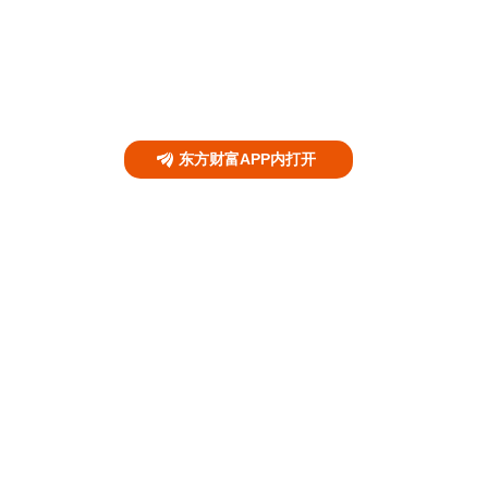
东方财富APP内打开