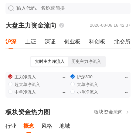
大盘主力资金流向
2026-08-06 16:42:37
沪深
上证
深证
创业板
科创板
北交所
实时主力净流入
历史主力净流入
主力净流入
沪深300
--
--
超大单净流入
大单净流入
--
--
中单净流入
小单净流入
--
--
板块资金热力图
板块资金流向
行业
概念
风格
地域