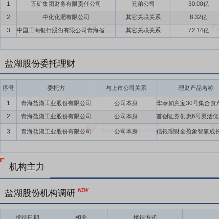
1
五矿集团财务有限责任公司
兄弟公司
30.00亿
2
中化化肥有限公司
其它关联关系
8.32亿
3
中国工商银行股份有限公司青海省分行
其它关联关系
72.14亿
盐湖股份委托理财
序号
委托方
与上市公司关系
理财产品名称
1
青海盐湖工业股份有限公司
公司本身
2
青海盐湖工业股份有限公司
公司本身
3
青海盐湖工业股份有限公司
公司本身
机构主力
盐湖股份机构调研
接待日期
相关
接待方式