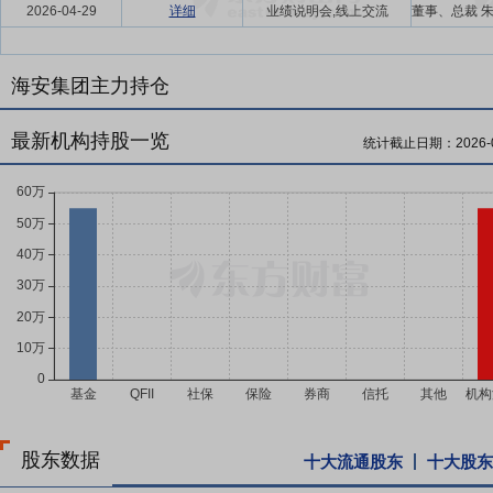
2026-04-29
详细
业绩说明会,线上交流
海安集团主力持仓
最新机构持股一览
统计截止日期：
2026-
股东数据
十大流通股东
十大股东