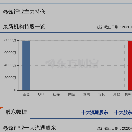
赣锋锂业主力持仓
最新机构持股一览
统计截止日期：
2026-
股东数据
十大流通股东
十大股东
赣锋锂业十大流通股东
统计截止日期：
2026-