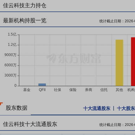
佳云科技主力持仓
最新机构持股一览
统计截止日期：
2026-
股东数据
十大流通股东
十大股东
佳云科技十大流通股东
统计截止日期：
2026-