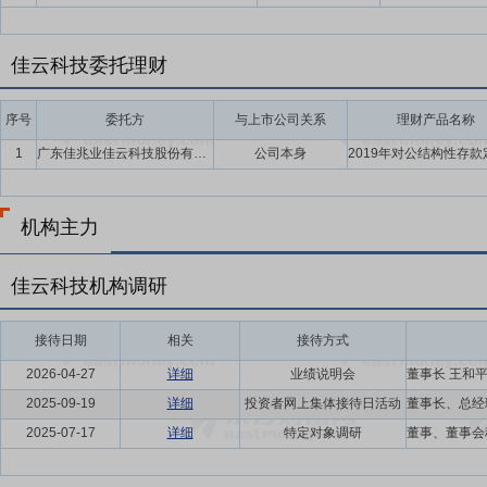
佳云科技委托理财
序号
委托方
与上市公司关系
理财产品名称
1
广东佳兆业佳云科技股份有限公司
公司本身
机构主力
佳云科技机构调研
接待日期
相关
接待方式
2026-04-27
详细
业绩说明会
2025-09-19
详细
投资者网上集体接待日活动
2025-07-17
详细
特定对象调研