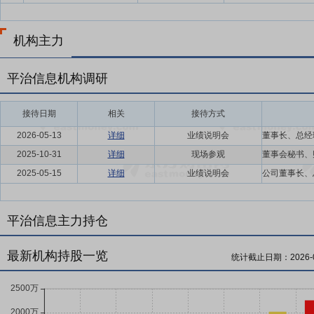
机构主力
平治信息机构调研
接待日期
相关
接待方式
2026-05-13
详细
业绩说明会
2025-10-31
详细
现场参观
2025-05-15
详细
业绩说明会
平治信息主力持仓
最新机构持股一览
统计截止日期：
2026-