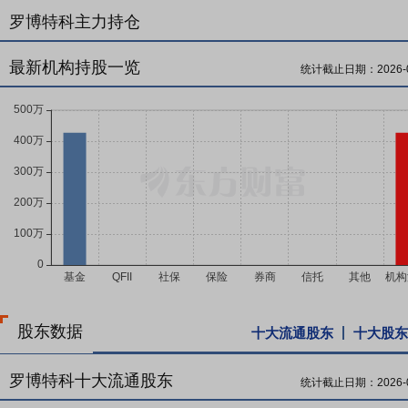
罗博特科主力持仓
最新机构持股一览
统计截止日期：
2026-
股东数据
十大流通股东
十大股东
罗博特科十大流通股东
统计截止日期：
2026-