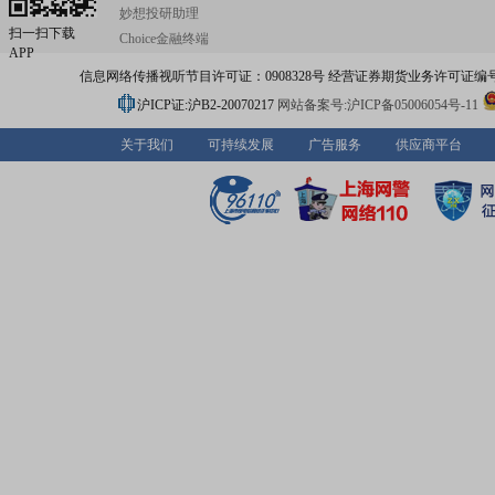
妙想投研助理
扫一扫下载
Choice金融终端
APP
信息网络传播视听节目许可证：0908328号 经营证券期货业务许可证编号：91310
沪ICP证:沪B2-20070217
网站备案号:沪ICP备05006054号-11
关于我们
可持续发展
广告服务
供应商平台