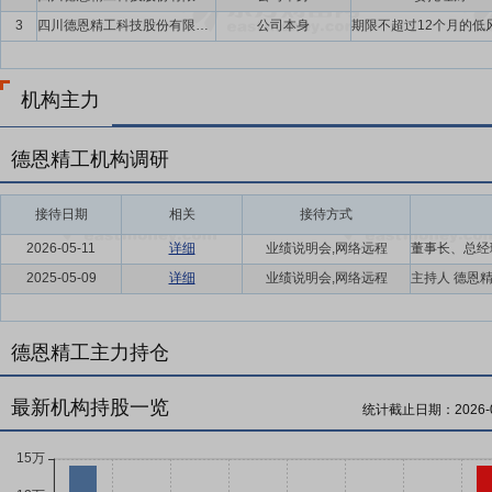
3
四川德恩精工科技股份有限公司
公司本身
机构主力
德恩精工机构调研
接待日期
相关
接待方式
2026-05-11
详细
业绩说明会,网络远程
2025-05-09
详细
业绩说明会,网络远程
德恩精工主力持仓
最新机构持股一览
统计截止日期：
2026-