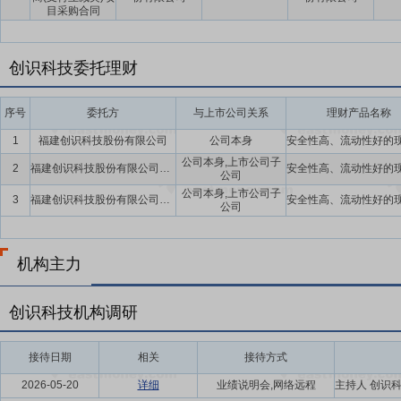
目采购合同
创识科技委托理财
序号
委托方
与上市公司关系
理财产品名称
1
福建创识科技股份有限公司
公司本身
公司本身,上市公司子
2
福建创识科技股份有限公司及子公司
公司
公司本身,上市公司子
3
福建创识科技股份有限公司及子公司
公司
机构主力
创识科技机构调研
接待日期
相关
接待方式
2026-05-20
详细
业绩说明会,网络远程