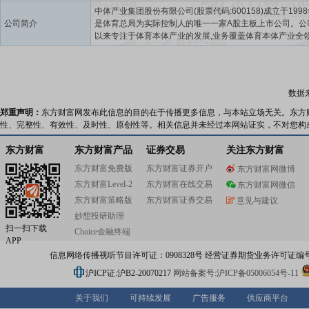
中体产业集团股份有限公司(股票代码:600158)成立于1998
公司简介
是体育总局为实际控制人的唯一一家A股主板上市公司。公
以来专注于体育本体产业的发展,业务覆盖体育本体产业全
数据
郑重声明：
东方财富网发布此信息的目的在于传播更多信息，与本站立场无关。东方
性、完整性、有效性、及时性、原创性等。相关信息并未经过本网站证实，不对您构
东方财富
东方财富产品
证券交易
关注东方财富
东方财富免费版
东方财富证券开户
东方财富网微博
东方财富Level-2
东方财富在线交易
东方财富网微信
东方财富策略版
东方财富证券交易
意见与建议
妙想投研助理
扫一扫下载
Choice金融终端
APP
信息网络传播视听节目许可证：0908328号 经营证券期货业务许可证编号：91310
沪ICP证:沪B2-20070217
网站备案号:沪ICP备05006054号-11
关于我们
可持续发展
广告服务
供应商平台