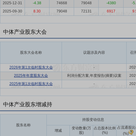
2025-12-31
-4.38
74668
79048
-4380
-5
2025-09-30
8.30
79048
72131
6917
9.
中体产业股东大会
股东大会名称
议题涉及内容
召
2026年第1次临时股东大会
-
202
2025年年度股东大会
利润分配方案,年度报告(摘要)议案
202
2025年第1次临时股东大会
-
202
中体产业股东增减持
持股变动信息
股东名称
占流通股比
变动数量(万
占总股本比例
增减
股)
(%)
(%)