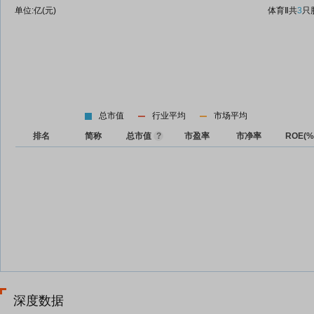
单位:
亿(元)
体育Ⅱ
共
3
只
总市值
行业平均
市场平均
排名
简称
总市值
?
市盈率
市净率
ROE(%
深度数据