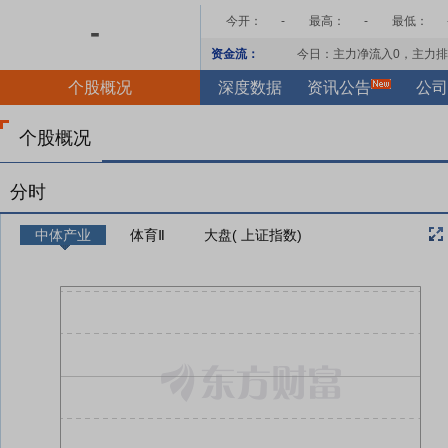
今开：
-
最高：
-
最低：
-
资金流：
今日：主力净流入
0
，主力排
个股概况
深度数据
资讯公告
公司
个股概况
分时
中体产业
体育Ⅱ
大盘( 上证指数)