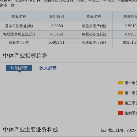
根据今日总股本计算所得，综合考虑分红送转、增发、新股上市等情况，可能会与最
期不一致
指标名称
最新数据
指标名称
最新数
基本每股收益(元)
-0.0060
每股净资产(元)
2.5010
每股经营现金流(元)
-0.3962
每股公积金(元)
0.0986
总股本(万股)
95951.31
流通股本(万股)
95951.3
中体产业指标趋势
利润趋势
收入趋势
第一季
第二季
第三季
第四季
中体产业主要业务构成
统计截止日期：
2025-