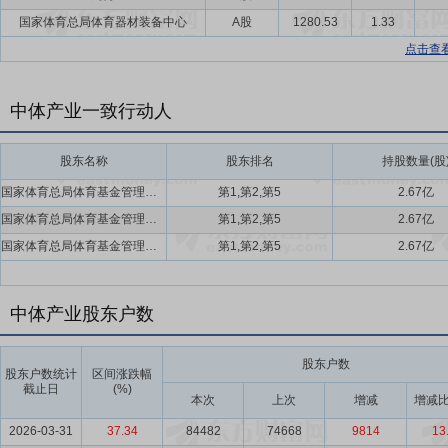
国家体育总局体育器材装备中心
A股
1280.53
1.33
点击查
中体产业一致行动人
股东名称
股东排名
持股数量(股
国家体育总局体育基金管理中心,华体集团有限公司,国家体育总局体育器材装备中心
第1,第2,第5
2.67亿
国家体育总局体育基金管理中心,华体集团有限公司,国家体育总局体育器材装备中心
第1,第2,第5
2.67亿
国家体育总局体育基金管理中心,华体集团有限公司,国家体育总局体育器材装备中心
第1,第2,第5
2.67亿
中体产业股东户数
股东户数
股东户数统计
区间涨跌幅
截止日
(%)
本次
上次
增减
增减比
2026-03-31
37.34
84482
74668
9814
13