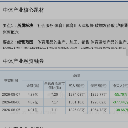
中体产业核心题材
要点1：
所属板块
社会服务 体育Ⅱ 体育Ⅲ 天津板块 破增发价股 沪股
彩票概念
要点2：
经营范围
体育用品的生产、加工、销售;体育运动产品的生产
经营;体育主题社区建设;体育俱乐部的投资、经营;体育健身项目的开
品、玩具、陶瓷制品、玻璃制品;设计、生产、加工金银制品、金属制品、
中体产业融资融券
二类增值电信业务、广播电视节目制作、从事互联网文化活动;技术服
系统服务;物联网技术服务、物联网技术研发;建筑智能化工程施工;体育
融资
管理咨询;广告发布;广告设计、代理;广告制作;票务代理服务;信息咨询
交易时间
活动;业务培训;教育咨询服务;体育保障组织;体育竞赛组织;体育经纪人
余额占流通市
余额(元)
买入额(元)
偿还额(元)
净买入(元
值比(%)
项专营规定的按规定办理)(依法须经批准的项目,经相关部门批准后方可
2026-08-07
4.87亿
7.20
1274.08万
1329.77万
-55.70万
要点3：
体育赛事、体育传播、体育彩票、标准认证、赛教融合、体旅
2026-08-06
4.87亿
7.17
1551.18万
1928.62万
-377.44
型综合性运动会提供一体化运营服务，并持续探索国际IP赛事的引进
2026-08-05
4.91亿
7.11
1826.08万
1964.73万
-138.66
务代理业务合作，致力于为企业提供专业的一站式整合体育营销服务；
端机等业务的发展，在彩票产品研发、新技术应用和新渠道建设方面，
体育行业的高质量发展，为体育领域的安全发展保驾护航；赛教融合板