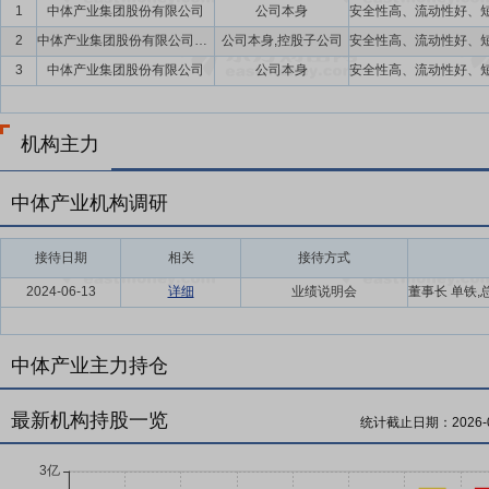
1
中体产业集团股份有限公司
公司本身
2
中体产业集团股份有限公司及控股子公司
公司本身,控股子公司
3
中体产业集团股份有限公司
公司本身
机构主力
中体产业机构调研
接待日期
相关
接待方式
2024-06-13
详细
业绩说明会
中体产业主力持仓
最新机构持股一览
统计截止日期：
2026-