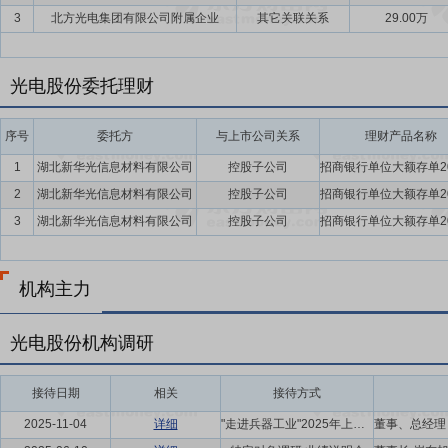
3
北方光电集团有限公司附属企业
其它关联关系
29.00万
光电股份委托理财
序号
委托方
与上市公司关系
理财产品名称
1
湖北新华光信息材料有限公司
控股子公司
2
湖北新华光信息材料有限公司
控股子公司
3
湖北新华光信息材料有限公司
控股子公司
机构主力
光电股份机构调研
接待日期
相关
接待方式
2025-11-04
详细
"走进兵器工业"2025年上市公司投资者集中交流活动