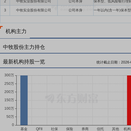
2
中牧实业股份有限公司
公司本身
3
中牧实业股份有限公司
公司本身
机构主力
中牧股份主力持仓
最新机构持股一览
统计截止日期：
2026-