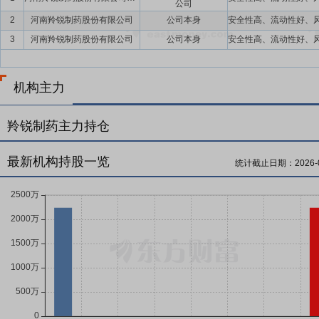
公司
2
河南羚锐制药股份有限公司
公司本身
3
河南羚锐制药股份有限公司
公司本身
机构主力
羚锐制药主力持仓
最新机构持股一览
统计截止日期：
2026-