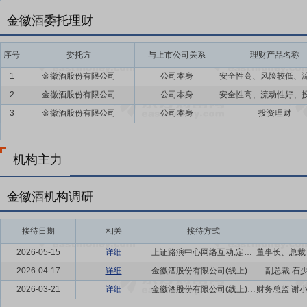
金徽酒委托理财
序号
委托方
与上市公司关系
理财产品名称
1
金徽酒股份有限公司
公司本身
2
金徽酒股份有限公司
公司本身
3
金徽酒股份有限公司
公司本身
投资理财
机构主力
金徽酒机构调研
接待日期
相关
接待方式
2026-05-15
详细
上证路演中心网络互动,定期报告说明会
2026-04-17
详细
金徽酒股份有限公司(线上),电话接待
副总裁 石
2026-03-21
详细
金徽酒股份有限公司(线上),电话接待