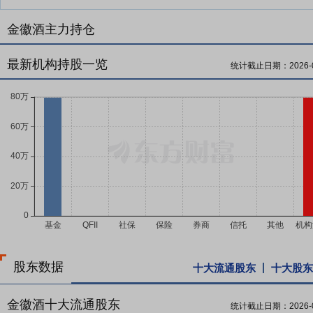
金徽酒主力持仓
最新机构持股一览
统计截止日期：
2026-
股东数据
十大流通股东
十大股东
金徽酒十大流通股东
统计截止日期：
2026-