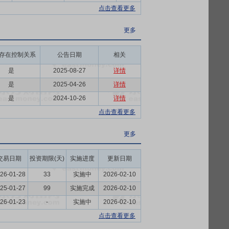
点击查看更多
更多
存在控制关系
公告日期
相关
是
2025-08-27
详情
是
2025-04-26
详情
是
2024-10-26
详情
点击查看更多
更多
交易日期
投资期限(天)
实施进度
更新日期
26-01-28
33
实施中
2026-02-10
25-01-27
99
实施完成
2026-02-10
26-01-23
-
实施中
2026-02-10
点击查看更多