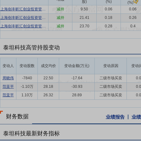
股)
(%)
(%)
上海创丰昕汇创业投资管理有限公司-天津创丰昕华创业投资合伙企业(有限合伙)、上海创丰昕汇创业投资管理有限公司-宁波东楷富文创业投资合伙企业(有限合伙)、上海创丰昕汇创业投资管理有限公司-上海创丰昕舟创业投资合伙企业(有限合伙)、上海创丰昕汇创业投资管理有限公司-宁波保税区创丰长茂创业投资合伙企业(有限合伙)、古交金牛汇富创业投资企业(有限合伙)、国彤创丰私募基金管理有限公司、彭震
减持
9.50
0.06
0.06
上海创丰昕汇创业投资管理有限公司-天津创丰昕华创业投资合伙企业(有限合伙)、上海创丰昕汇创业投资管理有限公司-宁波东楷富文创业投资合伙企业(有限合伙)、上海创丰昕汇创业投资管理有限公司-上海创丰昕舟创业投资合伙企业(有限合伙)、上海创丰昕汇创业投资管理有限公司-宁波保税区创丰长茂创业投资合伙企业(有限合伙)、古交金牛汇富创业投资企业(有限合伙)、国彤创丰私募基金管理有限公司、彭震
减持
21.41
0.18
0.26
上海创丰昕汇创业投资管理有限公司-天津创丰昕华创业投资合伙企业(有限合伙)、上海创丰昕汇创业投资管理有限公司-温州东楷富文创业投资合伙企业(有限合伙)、上海创丰昕汇创业投资管理有限公司-上海创丰昕舟创业投资合伙企业(有限合伙)、上海创丰昕汇创业投资管理有限公司-宁波保税区创丰长茂创业投资合伙企业(有限合伙)、古交金牛汇富创业投资企业(有限合伙)、国彤创丰私募基金管理有限公司、彭震
减持
23.70
0.28
0.4
泰坦科技高管持股变动
变动人
变动股数
成交均价
变动金额(万元)
变动原因
变动比
周晓伟
-7840
22.50
-17.64
二级市场买卖
0.
范亚平
-1.10万
28.18
-30.93
二级市场买卖
0.
范亚平
1.10万
26.32
28.89
二级市场买卖
0.
财务数据
业绩报告
业绩
泰坦科技最新财务指标