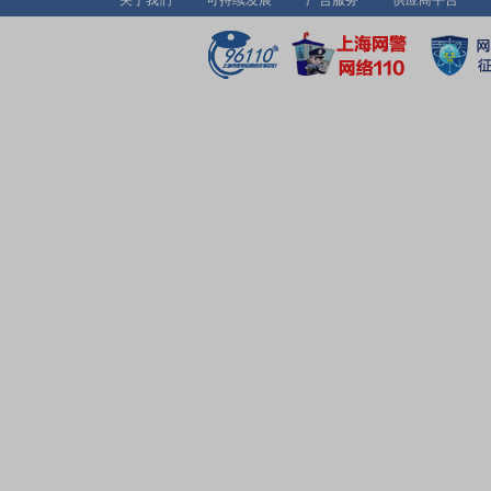
关于我们
可持续发展
广告服务
供应商平台