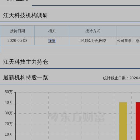
江天科技机构调研
接待日期
相关
接待方式
2026-05-08
详细
业绩说明会,网络
江天科技主力持仓
最新机构持股一览
统计截止日期：
2026-