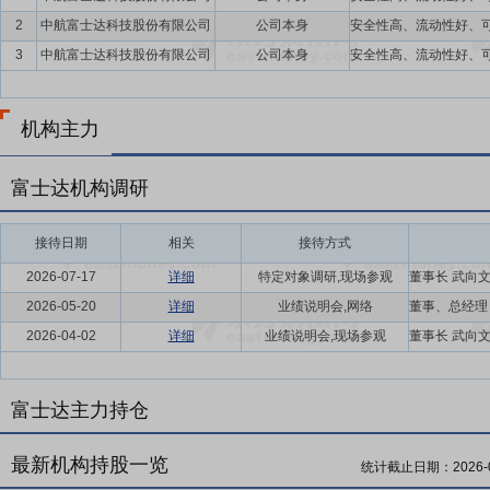
2
中航富士达科技股份有限公司
公司本身
3
中航富士达科技股份有限公司
公司本身
机构主力
富士达机构调研
接待日期
相关
接待方式
2026-07-17
详细
特定对象调研,现场参观
2026-05-20
详细
业绩说明会,网络
2026-04-02
详细
业绩说明会,现场参观
富士达主力持仓
最新机构持股一览
统计截止日期：
2026-