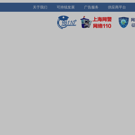
关于我们
可持续发展
广告服务
供应商平台