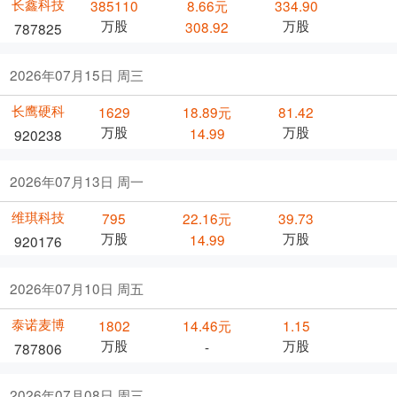
长鑫科技
385110
8.66元
334.90
万股
万股
308.92
787825
2026年07月15日 周三
长鹰硬科
1629
18.89元
81.42
万股
万股
14.99
920238
2026年07月13日 周一
维琪科技
795
22.16元
39.73
万股
万股
14.99
920176
2026年07月10日 周五
泰诺麦博
1802
14.46元
1.15
万股
万股
-
787806
2026年07月08日 周三