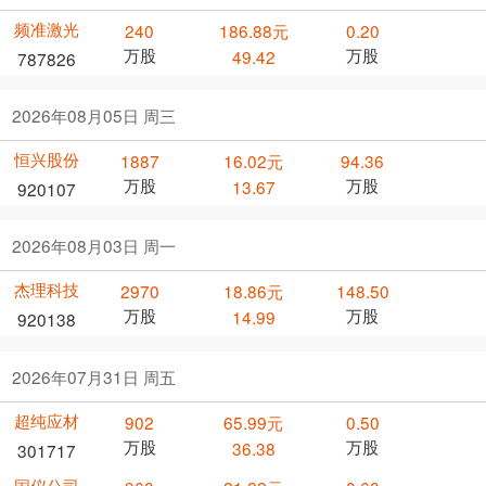
频准激光
240
186.88元
0.20
万股
万股
49.42
787826
2026年08月05日 周三
恒兴股份
1887
16.02元
94.36
万股
万股
13.67
920107
2026年08月03日 周一
杰理科技
2970
18.86元
148.50
万股
万股
14.99
920138
2026年07月31日 周五
超纯应材
902
65.99元
0.50
万股
万股
36.38
301717
国仪公司