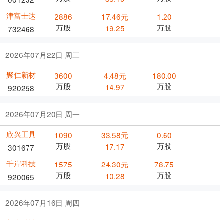
津富士达
2886
17.46元
1.20
万股
万股
19.25
732468
2026年07月22日 周三
聚仁新材
3600
4.48元
180.00
万股
万股
14.97
920258
2026年07月20日 周一
欣兴工具
1090
33.58元
0.60
万股
万股
17.17
301677
千岸科技
1575
24.30元
78.75
万股
万股
10.28
920065
2026年07月16日 周四