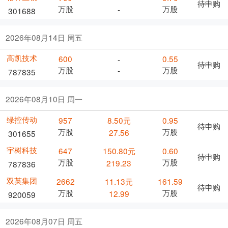
待申购
万股
万股
-
301688
2026年08月14日 周五
高凯技术
600
0.55
-
待申购
万股
万股
-
787835
2026年08月10日 周一
绿控传动
957
8.50元
0.95
待申购
万股
万股
27.56
301655
宇树科技
647
150.80元
0.60
待申购
万股
万股
219.23
787836
双英集团
2662
11.13元
161.59
待申购
万股
万股
12.99
920059
2026年08月07日 周五