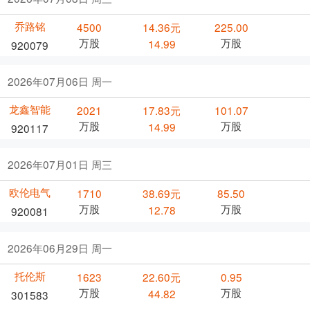
乔路铭
4500
14.36元
225.00
万股
万股
14.99
920079
2026年07月06日 周一
龙鑫智能
2021
17.83元
101.07
万股
万股
14.99
920117
2026年07月01日 周三
欧伦电气
1710
38.69元
85.50
万股
万股
12.78
920081
2026年06月29日 周一
托伦斯
1623
22.60元
0.95
万股
万股
44.82
301583