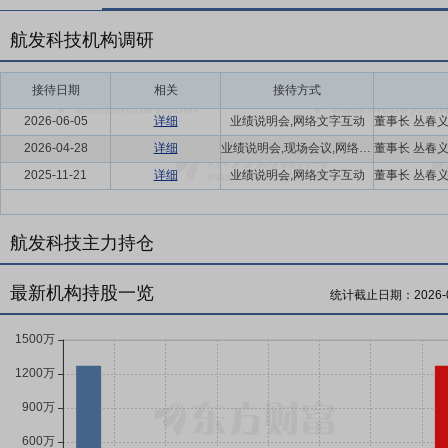
航发科技机构调研
接待日期
相关
接待方式
2026-06-05
详细
业绩说明会,网络文字互动
2026-04-28
详细
业绩说明会,现场会议,网络文字互动
2025-11-21
详细
业绩说明会,网络文字互动
航发科技主力持仓
最新机构持股一览
统计截止日期：
2026-