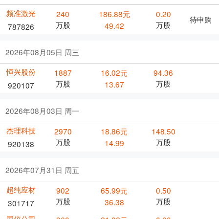
频准激光
240
186.88元
0.20
待申购
万股
万股
49.42
787826
2026年08月05日 周三
恒兴股份
1887
16.02元
94.36
万股
万股
13.67
920107
2026年08月03日 周一
杰理科技
2970
18.86元
148.50
万股
万股
14.99
920138
2026年07月31日 周五
超纯应材
902
65.99元
0.50
万股
万股
36.38
301717
国仪公司