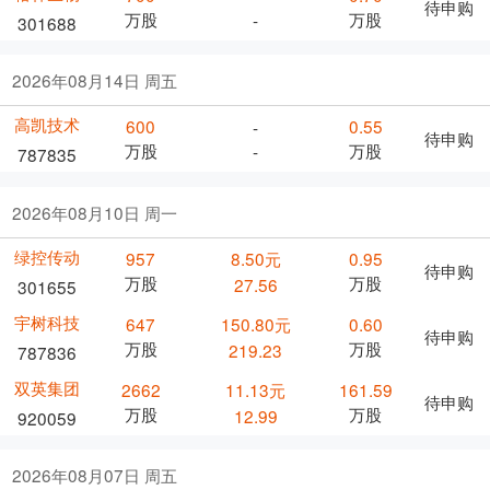
待申购
万股
万股
-
301688
2026年08月14日 周五
高凯技术
600
0.55
-
待申购
万股
万股
-
787835
2026年08月10日 周一
绿控传动
957
8.50元
0.95
待申购
万股
万股
27.56
301655
宇树科技
647
150.80元
0.60
待申购
万股
万股
219.23
787836
双英集团
2662
11.13元
161.59
待申购
万股
万股
12.99
920059
2026年08月07日 周五