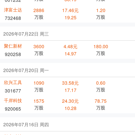
津富士达
2886
17.46元
1.20
万股
万股
19.25
732468
2026年07月22日 周三
聚仁新材
3600
4.48元
180.00
万股
万股
14.97
920258
2026年07月20日 周一
欣兴工具
1090
33.58元
0.60
万股
万股
17.17
301677
千岸科技
1575
24.30元
78.75
万股
万股
10.28
920065
2026年07月16日 周四