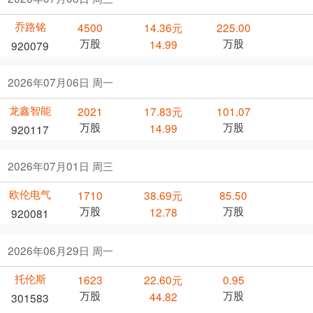
乔路铭
4500
14.36元
225.00
万股
万股
14.99
920079
2026年07月06日 周一
龙鑫智能
2021
17.83元
101.07
万股
万股
14.99
920117
2026年07月01日 周三
欧伦电气
1710
38.69元
85.50
万股
万股
12.78
920081
2026年06月29日 周一
托伦斯
1623
22.60元
0.95
万股
万股
44.82
301583