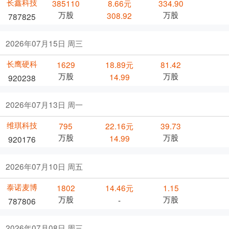
长鑫科技
385110
8.66元
334.90
万股
万股
308.92
787825
2026年07月15日 周三
长鹰硬科
1629
18.89元
81.42
万股
万股
14.99
920238
2026年07月13日 周一
维琪科技
795
22.16元
39.73
万股
万股
14.99
920176
2026年07月10日 周五
泰诺麦博
1802
14.46元
1.15
万股
万股
-
787806
2026年07月08日 周三