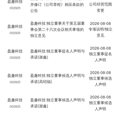
盈趣科技
公司经营范围
并修订《公司章程》相应条款的
002925
变更
公告
盈趣科技:独立董事关于第五届董
2026-08-08
盈趣科技
专项说明/独立
事会第二十六次会议相关事项的
002925
意见
独立意见
2026-08-08
盈趣科技
盈趣科技:独立董事提名人声明与
独立董事提名
承诺(谢鑫)
002925
人声明
2026-08-08
盈趣科技
盈趣科技:独立董事候选人声明与
独立董事候选
承诺(高绍福)
002925
人声明
2026-08-08
盈趣科技
盈趣科技:独立董事候选人声明与
独立董事候选
承诺(谢鑫)
002925
人声明