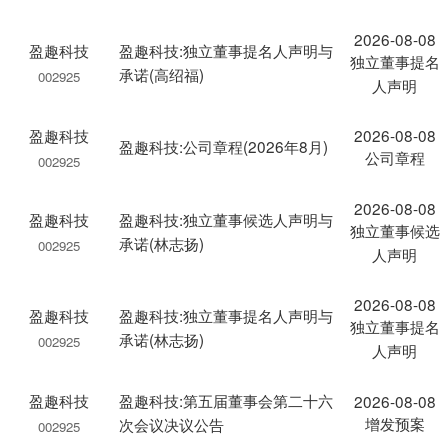
2026-08-08
盈趣科技
盈趣科技:独立董事提名人声明与
独立董事提名
承诺(高绍福)
002925
人声明
盈趣科技
2026-08-08
盈趣科技:公司章程(2026年8月)
公司章程
002925
2026-08-08
盈趣科技
盈趣科技:独立董事候选人声明与
独立董事候选
承诺(林志扬)
002925
人声明
2026-08-08
盈趣科技
盈趣科技:独立董事提名人声明与
独立董事提名
承诺(林志扬)
002925
人声明
盈趣科技
盈趣科技:第五届董事会第二十六
2026-08-08
增发预案
次会议决议公告
002925