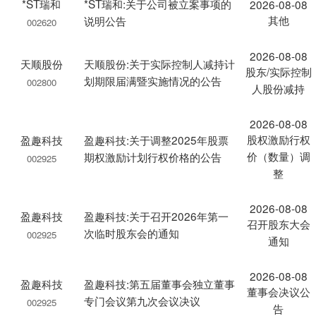
*ST瑞和
*ST瑞和:关于公司被立案事项的
2026-08-08
其他
说明公告
002620
2026-08-08
天顺股份
天顺股份:关于实际控制人减持计
股东/实际控制
划期限届满暨实施情况的公告
002800
人股份减持
2026-08-08
股权激励行权
盈趣科技
盈趣科技:关于调整2025年股票
价（数量）调
期权激励计划行权价格的公告
002925
整
2026-08-08
盈趣科技
盈趣科技:关于召开2026年第一
召开股东大会
次临时股东会的通知
002925
通知
2026-08-08
盈趣科技
盈趣科技:第五届董事会独立董事
董事会决议公
专门会议第九次会议决议
002925
告