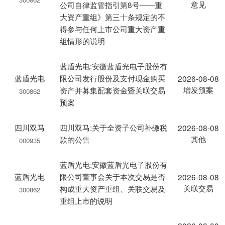
意见
公司自律监管指引第8号——重
大资产重组》第三十条规定的不
得参与任何上市公司重大资产重
组情形的说明
蓝盾光电:安徽蓝盾光电子股份有
蓝盾光电
限公司发行股份及支付现金购买
2026-08-08
增发预案
资产并募集配套资金暨关联交易
300862
预案
四川双马
四川双马:关于全资子公司补缴税
2026-08-08
其他
款的公告
000935
蓝盾光电:安徽蓝盾光电子股份有
蓝盾光电
限公司董事会关于本次交易是否
2026-08-08
关联交易
构成重大资产重组、关联交易及
300862
重组上市的说明