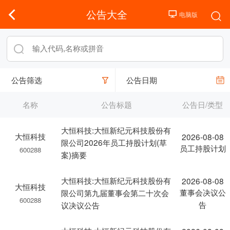
公告大全
公告筛选
公告日期
名称
公告标题
公告日/类型
大恒科技:大恒新纪元科技股份有
大恒科技
2026-08-08
限公司2026年员工持股计划(草
员工持股计划
600288
案)摘要
大恒科技:大恒新纪元科技股份有
2026-08-08
大恒科技
董事会决议公
限公司第九届董事会第二十次会
600288
告
议决议公告