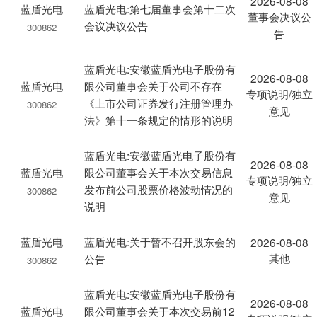
2026-08-08
蓝盾光电
蓝盾光电:第七届董事会第十二次
董事会决议公
会议决议公告
300862
告
蓝盾光电:安徽蓝盾光电子股份有
2026-08-08
蓝盾光电
限公司董事会关于公司不存在
专项说明/独立
《上市公司证券发行注册管理办
300862
意见
法》第十一条规定的情形的说明
蓝盾光电:安徽蓝盾光电子股份有
2026-08-08
蓝盾光电
限公司董事会关于本次交易信息
专项说明/独立
发布前公司股票价格波动情况的
300862
意见
说明
蓝盾光电
蓝盾光电:关于暂不召开股东会的
2026-08-08
其他
公告
300862
蓝盾光电:安徽蓝盾光电子股份有
2026-08-08
蓝盾光电
限公司董事会关于本次交易前12