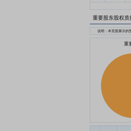
重要股东股权质
说明：本页面展示的
接受股权质押的金融
重
预警线算法：冻结起始
平仓线算法：冻结起始
质押率：融资额和质
预警线/平仓线比例：目