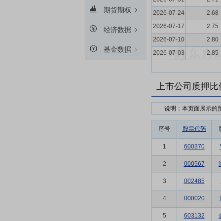
期货期权
2026-07-24
2.68
2026-07-17
2.75
经济数据
2026-07-10
2.80
基金数据
2026-07-03
2.85
上市公司质押比
说明：本页面展示的
接受股权质押的金融
序号
股票代码
预警线算法：冻结起始
平仓线算法：冻结起始
1
600370
质押率：融资额和质
2
000567
预警线/平仓线比例：目
3
002485
4
000020
5
603132