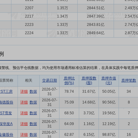
2207
1.35万
2844.51亿
2.49万
2217
1.34万
2847.39亿
2.54万
2223
1.33万
2843.81亿
2.74万
2224
1.33万
2849.64亿
2.87万
例
预警线、预估平仓线数据，均为使用市场通用标准估算的结果，在具体实践中每笔质
机构为了防止股价下跌对自己的利益造成损失，对质押个股的股价设置预警价格与强
质押比
质押股数
质押市值
股票简称
相关
交易日期
质押笔数
日收盘价前复权*质押率*预警线比例
例(%)
(股)
(元)
2026-07-
日收盘价前复权*质押率*平仓线比例
*ST三房
详细
数据
78.74
31.67亿
50.05亿
34
31
押股票市值的比例。质押率因行业、企业等情况不同，通常在3-6折。
2026-07-
海德股份
详细
数据
75.09
14.68亿
90.56亿
8
前市场上通用的标准有两个，分别是160%/140%和150%/130%；此处计算时使用16
31
2026-07-
ST雪发
详细
数据
68.50
3.73亿
19.56亿
7
31
2026-07-
深华发A
详细
数据
64.09
1.16亿
12.19亿
2
31
2026-07-
金徽股份
详细
数据
62.87
6.15亿
98.87亿
16
31