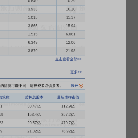
0.840
10.29
3.933
16.10
1.015
11.17
3.865
15.94
1.515
6.061
6.349
12.06
3.879
21.98
点击查看全部>>
更多>>
押的情况可能不同，请投资者谨慎参考。
展开
制平仓价格。
总笔数
质押总股本
最新质押市值
81
30.47亿
112.9亿
19
153.4亿
357.2亿
0%/140%标准。
23
29.57亿
479.7亿
69
21.32亿
76.92亿