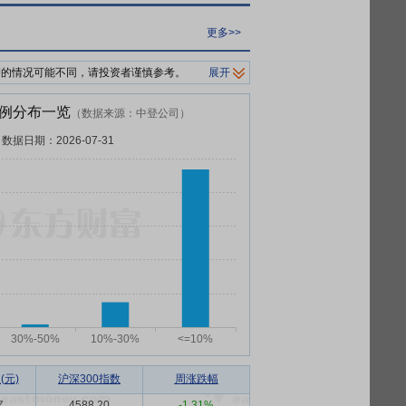
更多>>
押的情况可能不同，请投资者谨慎参考。
展开
制平仓价格。
例分布一览
（数据来源：中登公司）
0%/140%标准。
(元)
沪深300指数
周涨跌幅
亿
4588.20
-1.31%