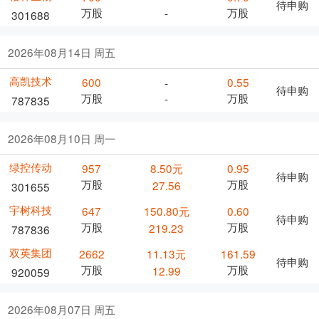
待申购
万股
万股
-
301688
2026年08月14日 周五
高凯技术
600
0.55
-
待申购
万股
万股
-
787835
2026年08月10日 周一
绿控传动
957
8.50元
0.95
待申购
万股
万股
27.56
301655
宇树科技
647
150.80元
0.60
待申购
万股
万股
219.23
787836
双英集团
2662
11.13元
161.59
待申购
万股
万股
12.99
920059
2026年08月07日 周五