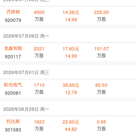
乔路铭
4500
14.36元
225.00
万股
万股
14.99
920079
2026年07月06日 周一
龙鑫智能
2021
17.83元
101.07
万股
万股
14.99
920117
2026年07月01日 周三
欧伦电气
1710
38.69元
85.50
万股
万股
12.78
920081
2026年06月29日 周一
托伦斯
1623
22.60元
0.95
万股
万股
44.82
301583