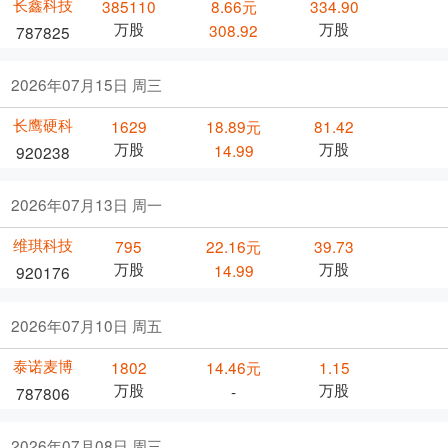
长鑫科技
385110
8.66元
334.90
万股
万股
308.92
787825
2026年07月15日 周三
长鹰硬科
1629
18.89元
81.42
万股
万股
14.99
920238
2026年07月13日 周一
维琪科技
795
22.16元
39.73
万股
万股
14.99
920176
2026年07月10日 周五
泰诺麦博
1802
14.46元
1.15
万股
万股
-
787806
2026年07月08日 周三