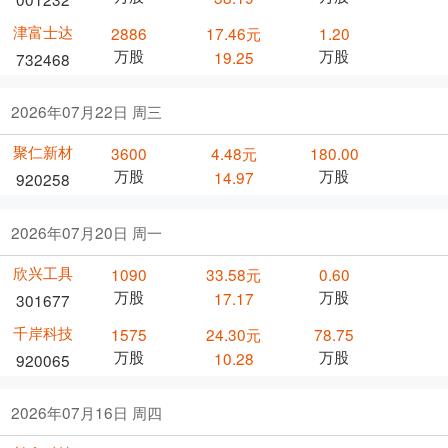
津富士达
2886
17.46元
1.20
万股
万股
19.25
732468
2026年07月22日 周三
聚仁新材
3600
4.48元
180.00
万股
万股
14.97
920258
2026年07月20日 周一
欣兴工具
1090
33.58元
0.60
万股
万股
17.17
301677
千岸科技
1575
24.30元
78.75
万股
万股
10.28
920065
2026年07月16日 周四