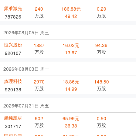
频准激光
240
186.88元
0.20
万股
万股
49.42
787826
2026年08月05日 周三
恒兴股份
1887
16.02元
94.36
万股
万股
13.67
920107
2026年08月03日 周一
杰理科技
2970
18.86元
148.50
万股
万股
14.99
920138
2026年07月31日 周五
超纯应材
902
65.99元
0.50
万股
万股
36.38
301717
国仪公司