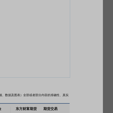
频、数据及图表）全部或者部分内容的准确性、真实
金
东方财富期货
期货交易