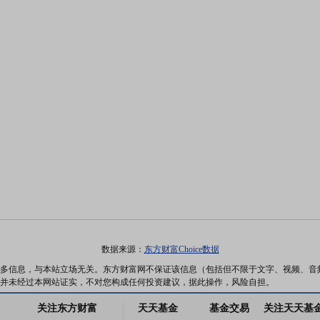
数据来源：
东方财富Choice数据
多信息，与本站立场无关。东方财富网不保证该信息（包括但不限于文字、视频、音
并未经过本网站证实，不对您构成任何投资建议，据此操作，风险自担。
关注东方财富
天天基金
基金交易
关注天天基