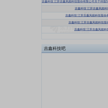
吉鑫科技:江苏吉鑫风能
吉鑫科技:江苏吉鑫风能科技股份
吉鑫科技:江苏吉鑫风能科技股
吉鑫科技:江苏吉鑫风能科
吉鑫科技吧