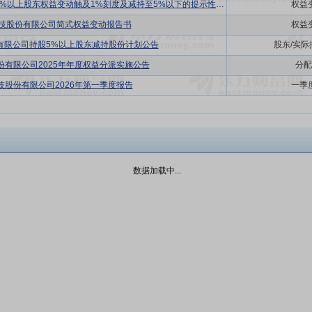
吉鑫科技:江苏吉鑫风能科技股份有限公司关于持股5%以上股东权益变动触及1%刻度及减持至5%以下的提示性公告
权益
科技股份有限公司简式权益变动报告书
权益
有限公司持股5%以上股东减持股份计划公告
股东/实
份有限公司2025年年度权益分派实施公告
分配
技股份有限公司2026年第一季度报告
一季