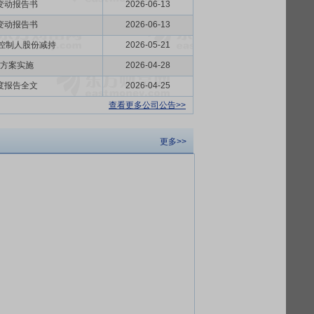
变动报告书
2026-06-13
变动报告书
2026-06-13
际控制人股份减持
2026-05-21
方案实施
2026-04-28
度报告全文
2026-04-25
查看更多公司公告>>
更多>>