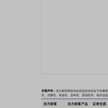
郑重声明：
东方财富网发布此信息的目的在于传播更
性、完整性、有效性、及时性、原创性等。相关信息
东方财富
东方财富产品
证券交易