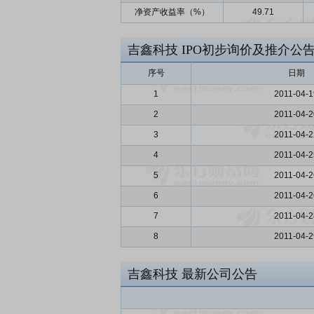
净资产收益率（%）
49.71
吉鑫科技
IPO初步询价及推介公
序号
日期
1
2011-04-1
2
2011-04-2
3
2011-04-2
4
2011-04-2
5
2011-04-2
6
2011-04-2
7
2011-04-2
8
2011-04-2
吉鑫科技
最新公司公告