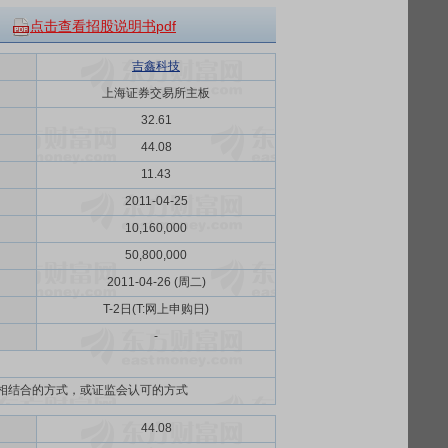
点击查看招股说明书pdf
吉鑫科技
上海证券交易所主板
32.61
44.08
11.43
2011-04-25
10,160,000
50,800,000
2011-04-26 (周二)
T-2日(T:网上申购日)
-
相结合的方式，或证监会认可的方式
44.08