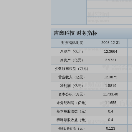
吉鑫科技
财务指标
财务指标/时间
2008-12-31
总资产（亿元）
12.3664
净资产（亿元）
3.9731
少数股东权益（万元）
-
营业收入（亿元）
12.3875
净利润（亿元）
1.5819
资本公积（万元）
11733.40
未分配利润（亿元）
1.1655
基本每股收益（元）
0.4
稀释每股收益（元）
0.4
每股现金流（元）
0.123